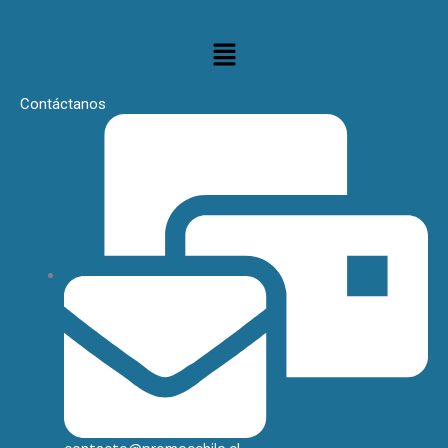
Menú
Contáctanos