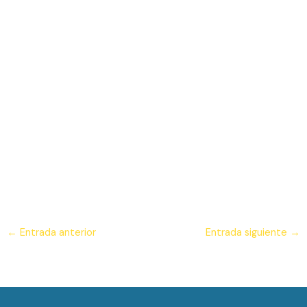
←
Entrada anterior
Entrada siguiente
→