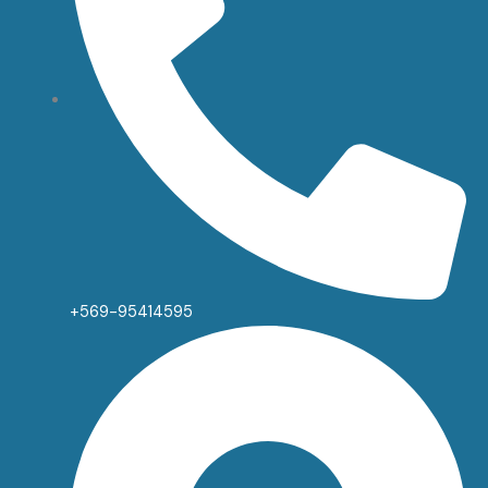
+569-95414595