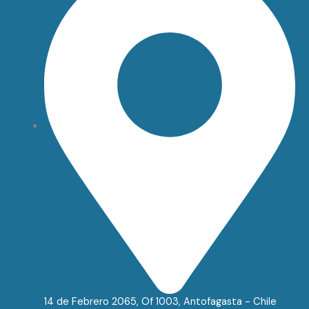
14 de Febrero 2065, Of 1003, Antofagasta - Chile