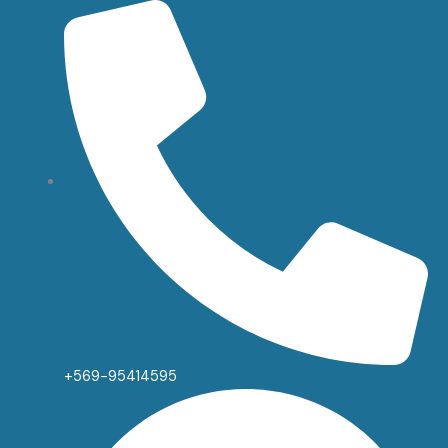
+569-95414595