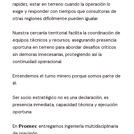
rapidez, estar en terreno cuando la operación lo
exige y responder con tiempos que consultoras de
otras regiones difícilmente pueden igualar.
Nuestra cercanía territorial facilita la coordinación de
equipos técnicos y recursos, asegurando presencia
oportuna en terreno para abordar desafíos críticos
sin demoras innecesarias, protegiendo así la
continuidad operacional.
Entendemos el turno minero porque somos parte de
él.
Ser socio estratégico no es una declaración, es
presencia inmediata, capacidad técnica y ejecución
oportuna.
En 𝗣𝗿𝗼𝗺𝗲𝗰 entregamos ingeniería multidisciplinaria
de precisión.