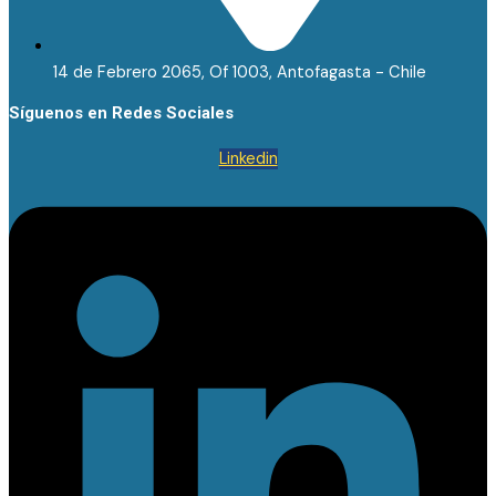
14 de Febrero 2065, Of 1003, Antofagasta - Chile
Síguenos en Redes Sociales
Linkedin