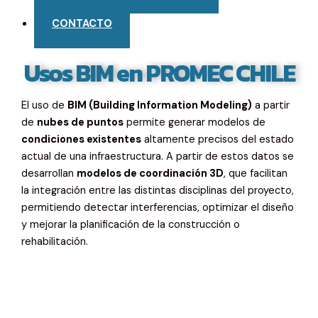
Destacados
CONTACTO
Usos BIM en PROMEC CHILE
El uso de
BIM (Building Information Modeling)
a partir
de
nubes de puntos
permite generar modelos de
condiciones existentes
altamente precisos del estado
actual de una infraestructura. A partir de estos datos se
desarrollan
modelos de coordinación 3D
, que facilitan
la integración entre las distintas disciplinas del proyecto,
permitiendo detectar interferencias, optimizar el diseño
y mejorar la planificación de la construcción o
rehabilitación.