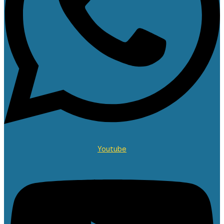
Youtube