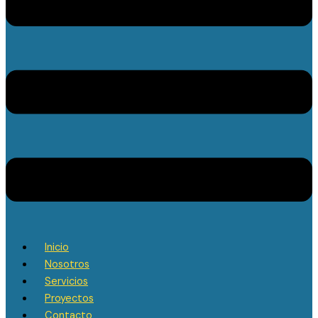
Inicio
Nosotros
Servicios
Proyectos
Contacto