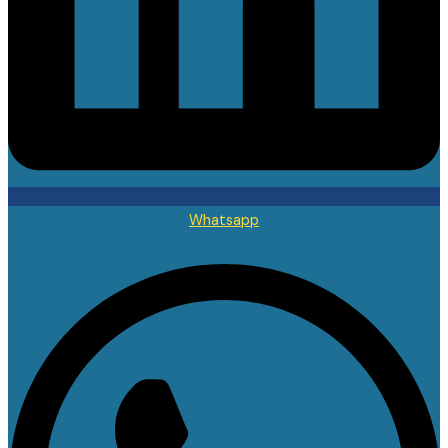
Whatsapp