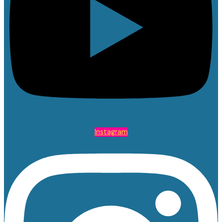
Instagram