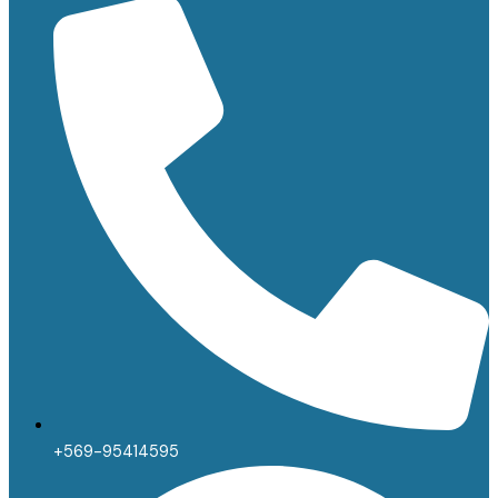
+569-95414595