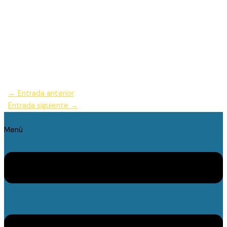
←
Entrada anterior
Entrada siguiente
→
Menú